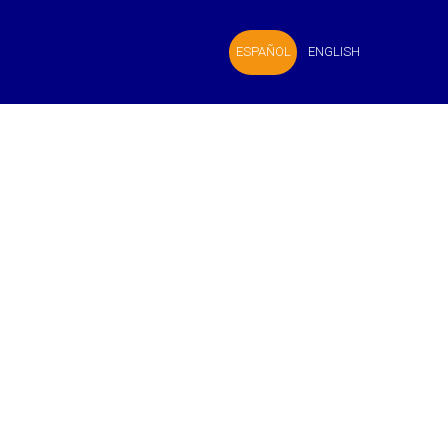
ESPAÑOL
ENGLISH