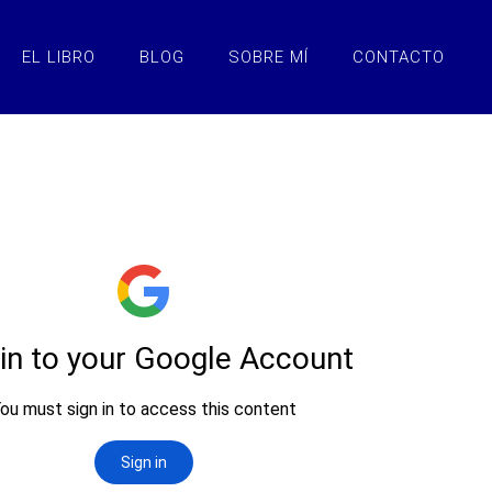
EL LIBRO
BLOG
SOBRE MÍ
CONTACTO